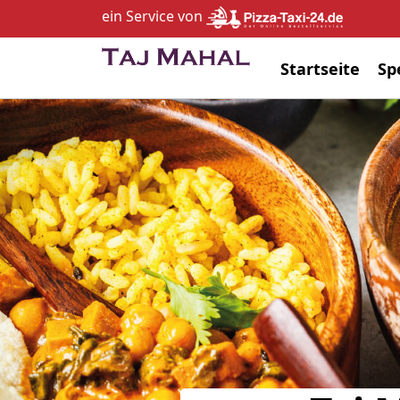
ein Service von
Startseite
Sp