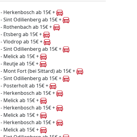
 - Herkenbosch ab 15€ +
 - Sint Odilienberg ab 15€ +
 - Rothenbach ab 15€ +
 - Etsberg ab 15€ +
 - Vlodrop ab 15€ +
 - Sint Odilienberg ab 15€ +
 - Melick ab 15€ +
 - Reutje ab 15€ +
 - Mont Fort (bei Sittard) ab 15€ +
 - Sint Odilienberg ab 15€ +
 - Posterholt ab 15€ +
 - Herkenbosch ab 15€ +
 - Melick ab 15€ +
 - Herkenbosch ab 15€ +
 - Melick ab 15€ +
 - Herkenbosch ab 15€ +
 - Melick ab 15€ +