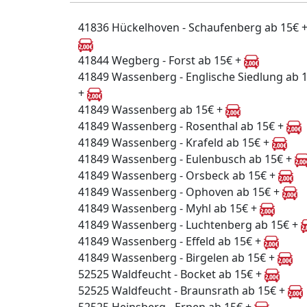
41836 Hückelhoven - Schaufenberg ab 15€ 
41844 Wegberg - Forst ab 15€ +
41849 Wassenberg - Englische Siedlung ab 
+
41849 Wassenberg ab 15€ +
41849 Wassenberg - Rosenthal ab 15€ +
41849 Wassenberg - Krafeld ab 15€ +
41849 Wassenberg - Eulenbusch ab 15€ +
41849 Wassenberg - Orsbeck ab 15€ +
41849 Wassenberg - Ophoven ab 15€ +
41849 Wassenberg - Myhl ab 15€ +
41849 Wassenberg - Luchtenberg ab 15€ +
41849 Wassenberg - Effeld ab 15€ +
41849 Wassenberg - Birgelen ab 15€ +
52525 Waldfeucht - Bocket ab 15€ +
52525 Waldfeucht - Braunsrath ab 15€ +